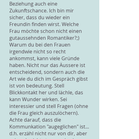
Beziehung auch eine
Zukunftschance. Ich bin mir
sicher, dass du wieder ein
Freundin finden wirst. Welche
Frau möchte schon nicht einen
gutaussehnden Romantiker?;)
Warum du bei den Frauen
irgendwie nicht so recht
ankommst, kann viele Gründe
haben. Nicht nur das Äussere ist
entscheidend, sondern auch die
Art wie du dich im Gespräch gibst
ist von bedeutung. Stell
Blickkontakt her und lächle, das
kann Wunder wirken. Sei
interessier und stell Fragen (ohne
die Frau gleich auszulöchern).
Achte darauf, dass die
Kommunkation "augeglichen" ist...
d.h. erzähl nicht nur von dir, aber