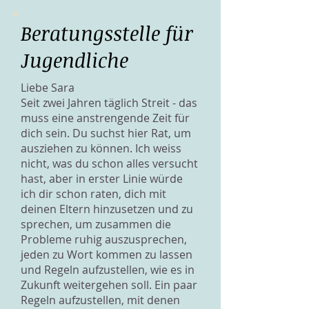
Beratungsstelle für
Jugendliche
Liebe Sara
Seit zwei Jahren täglich Streit - das
muss eine anstrengende Zeit für
dich sein. Du suchst hier Rat, um
ausziehen zu können. Ich weiss
nicht, was du schon alles versucht
hast, aber in erster Linie würde
ich dir schon raten, dich mit
deinen Eltern hinzusetzen und zu
sprechen, um zusammen die
Probleme ruhig auszusprechen,
jeden zu Wort kommen zu lassen
und Regeln aufzustellen, wie es in
Zukunft weitergehen soll. Ein paar
Regeln aufzustellen, mit denen