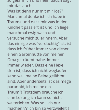
zu gefährlich und mein Bauch sagt
mir das auch.
Was ist denn nur mit mir los??
Manchmal denke ich ich habe in
Trauma und dass mir was in der
Kindheit passiert ist und ich liege
manchmal ewig wach und
versuche mich zu erinnern. Aber
das einzige was "verdächtig" ist, ist
dass ich früher immer von dieser
einen Gartenhütte von meiner
Oma geträumt habe. Immer
immer wieder. Dass eine Hexe
drin ist, dass ich nicht weglaufen
kann weil meine Beine gelähmt
sind. Aber anderseits ist das mega
paranoid, ich meine ein
Traum?! Trotzdem brauche ich
eine Lösung ich kann so nicht
weiterleben. Was soll ich nur
machen??? Ich bin so verzweifelt !