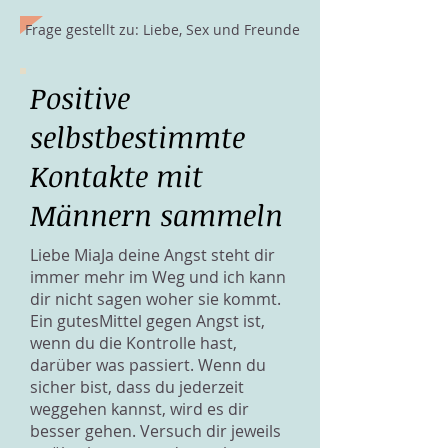
Frage gestellt zu: Liebe, Sex und Freunde
Positive
selbstbestimmte
Kontakte mit
Männern sammeln
Liebe MiaJa deine Angst steht dir
immer mehr im Weg und ich kann
dir nicht sagen woher sie kommt.
Ein gutesMittel gegen Angst ist,
wenn du die Kontrolle hast,
darüber was passiert. Wenn du
sicher bist, dass du jederzeit
weggehen kannst, wird es dir
besser gehen. Versuch dir jeweils