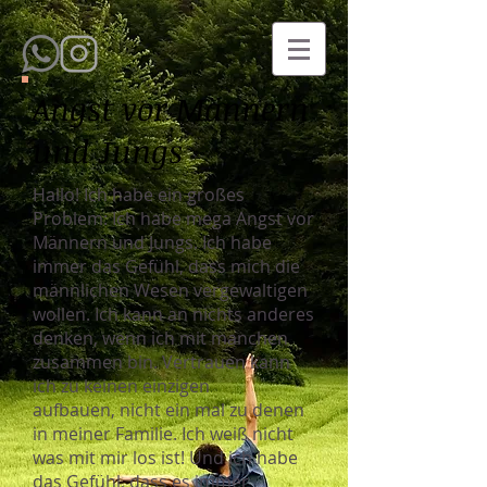
Angst vor Männern
und Jungs
Hallo! Ich habe ein großes
Problem: Ich habe mega Angst vor
Männern und Jungs. Ich habe
immer das Gefühl, dass mich die
männlichen Wesen vergewaltigen
wollen. Ich kann an nichts anderes
denken, wenn ich mit manchen
zusammen bin. Vertrauen kann
ich zu keinen einzigen
aufbauen, nicht ein mal zu denen
in meiner Familie. Ich weiß nicht
was mit mir los ist! Und ich habe
das Gefühl, dass es immer