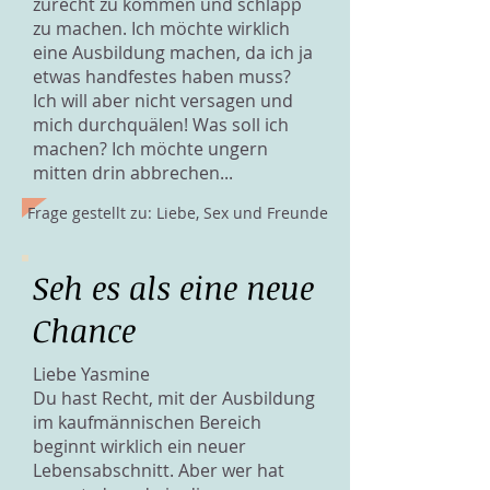
zurecht zu kommen und schlapp
zu machen. Ich möchte wirklich
eine Ausbildung machen, da ich ja
etwas handfestes haben muss?
Ich will aber nicht versagen und
mich durchquälen! Was soll ich
machen? Ich möchte ungern
mitten drin abbrechen...
Frage gestellt zu: Liebe, Sex und Freunde
Seh es als eine neue
Chance
Liebe Yasmine
Du hast Recht, mit der Ausbildung
im kaufmännischen Bereich
beginnt wirklich ein neuer
Lebensabschnitt. Aber wer hat