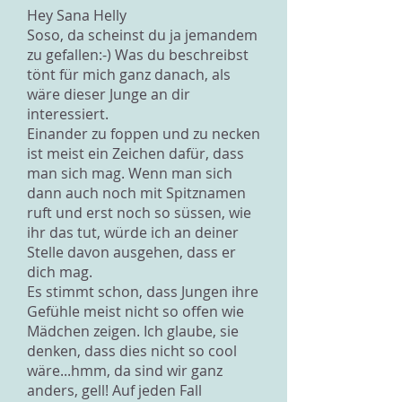
Hey Sana Helly
Soso, da scheinst du ja jemandem
zu gefallen:-) Was du beschreibst
tönt für mich ganz danach, als
wäre dieser Junge an dir
interessiert.
Einander zu foppen und zu necken
ist meist ein Zeichen dafür, dass
man sich mag. Wenn man sich
dann auch noch mit Spitznamen
ruft und erst noch so süssen, wie
ihr das tut, würde ich an deiner
Stelle davon ausgehen, dass er
dich mag.
Es stimmt schon, dass Jungen ihre
Gefühle meist nicht so offen wie
Mädchen zeigen. Ich glaube, sie
denken, dass dies nicht so cool
wäre...hmm, da sind wir ganz
anders, gell! Auf jeden Fall