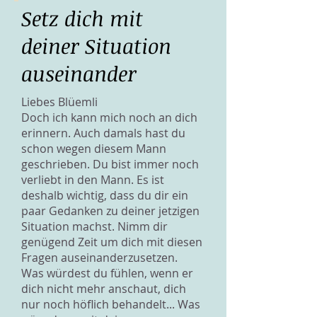
Setz dich mit
deiner Situation
auseinander
Liebes Blüemli
Doch ich kann mich noch an dich
erinnern. Auch damals hast du
schon wegen diesem Mann
geschrieben. Du bist immer noch
verliebt in den Mann. Es ist
deshalb wichtig, dass du dir ein
paar Gedanken zu deiner jetzigen
Situation machst. Nimm dir
genügend Zeit um dich mit diesen
Fragen auseinanderzusetzen.
Was würdest du fühlen, wenn er
dich nicht mehr anschaut, dich
nur noch höflich behandelt... Was