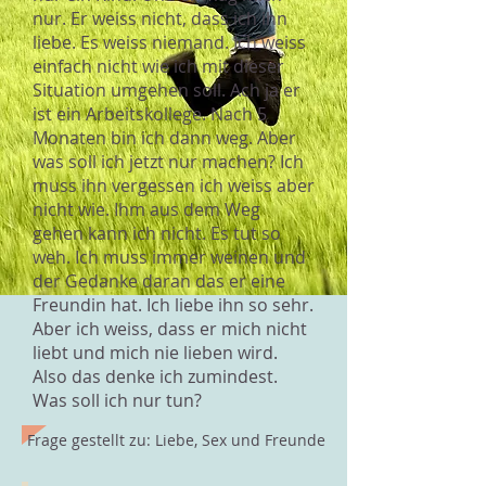
nur. Er weiss nicht, dass ich ihn
liebe. Es weiss niemand. Ich weiss
einfach nicht wie ich mit dieser
Situation umgehen soll. Ach ja er
ist ein Arbeitskollege. Nach 5
Monaten bin ich dann weg. Aber
was soll ich jetzt nur machen? Ich
muss ihn vergessen ich weiss aber
nicht wie. Ihm aus dem Weg
gehen kann ich nicht. Es tut so
weh. Ich muss immer weinen und
der Gedanke daran das er eine
Freundin hat. Ich liebe ihn so sehr.
Aber ich weiss, dass er mich nicht
liebt und mich nie lieben wird.
Also das denke ich zumindest.
Was soll ich nur tun?
Frage gestellt zu: Liebe, Sex und Freunde