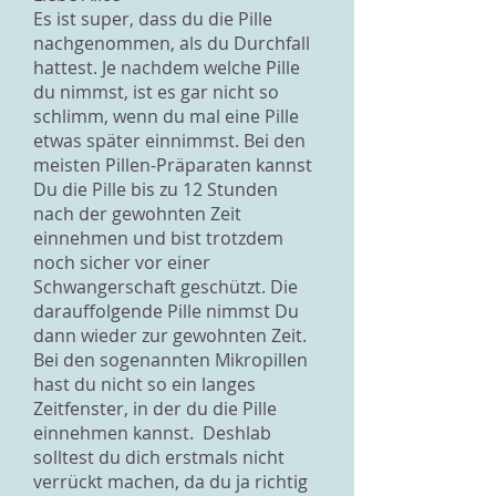
Es ist super, dass du die Pille
nachgenommen, als du Durchfall
hattest. Je nachdem welche Pille
du nimmst, ist es gar nicht so
schlimm, wenn du mal eine Pille
etwas später einnimmst. Bei den
meisten Pillen-Präparaten kannst
Du die Pille bis zu 12 Stunden
nach der gewohnten Zeit
einnehmen und bist trotzdem
noch sicher vor einer
Schwangerschaft geschützt. Die
darauffolgende Pille nimmst Du
dann wieder zur gewohnten Zeit.
Bei den sogenannten Mikropillen
hast du nicht so ein langes
Zeitfenster, in der du die Pille
einnehmen kannst. Deshlab
solltest du dich erstmals nicht
verrückt machen, da du ja richtig