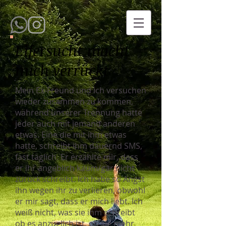
Eifersucht macht
mich verrückt
Mein Ex-Freund und ich versuchen
wieder zusammen zu kommen,
während unserer Trennung hatte
jeder auch mit jemand anderen
etwas. Eine die mit ihm etwas
hatte, schreibt ihm dauernd SMS,
fast täglich. Er erzählte mir, dass
er ihr angeblich kaum/gar nicht
zurück schreibt. Ich habe so Angst
ihn wegen ihr zu verlieren, obwohl
er mir sagt, dass er mich liebt. Ich
weiß nicht, was sie ihm schreibt
ob es anzüglich ist, ob sie mehr