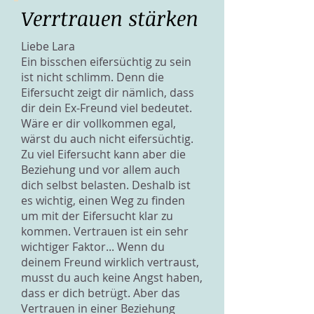
Verrtrauen stärken
Liebe Lara
Ein bisschen eifersüchtig zu sein
ist nicht schlimm. Denn die
Eifersucht zeigt dir nämlich, dass
dir dein Ex-Freund viel bedeutet.
Wäre er dir vollkommen egal,
wärst du auch nicht eifersüchtig.
Zu viel Eifersucht kann aber die
Beziehung und vor allem auch
dich selbst belasten. Deshalb ist
es wichtig, einen Weg zu finden
um mit der Eifersucht klar zu
kommen. Vertrauen ist ein sehr
wichtiger Faktor... Wenn du
deinem Freund wirklich vertraust,
musst du auch keine Angst haben,
dass er dich betrügt. Aber das
Vertrauen in einer Beziehung