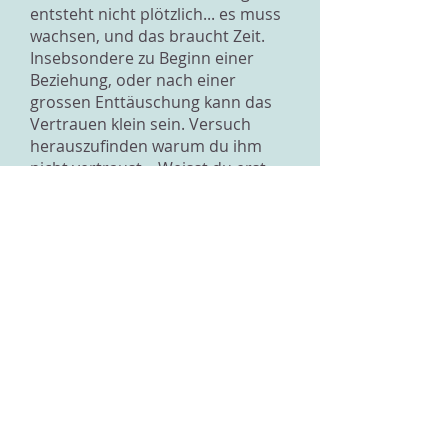
entsteht nicht plötzlich... es muss
wachsen, und das braucht Zeit.
Insebsondere zu Beginn einer
Beziehung, oder nach einer
grossen Enttäuschung kann das
Vertrauen klein sein. Versuch
herauszufinden warum du ihm
nicht vertraust... Weisst du erst
mal die Gründe für das geringe
Vertrauen und für deine Ängste,
dann weisst du auch wo du
ansetzen musst. Diskutier deine
Ängste und Befürchtungen mit
deinem Freund. Du hast recht,
persönlich miteinander zu reden
ist meist der beste Weg. Offen
miteinander zu reden, ist ganz
wichtig für eine Beziehung. Es wird
dir helfen mit deinen Ängsten
bezüglich "dieser Frau" besser klar