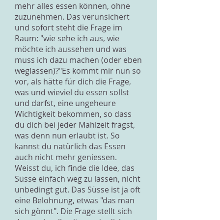
mehr alles essen können, ohne
zuzunehmen. Das verunsichert
und sofort steht die Frage im
Raum: "wie sehe ich aus, wie
möchte ich aussehen und was
muss ich dazu machen (oder eben
weglassen)?"Es kommt mir nun so
vor, als hätte für dich die Frage,
was und wieviel du essen sollst
und darfst, eine ungeheure
Wichtigkeit bekommen, so dass
du dich bei jeder Mahlzeit fragst,
was denn nun erlaubt ist. So
kannst du natürlich das Essen
auch nicht mehr geniessen.
Weisst du, ich finde die Idee, das
Süsse einfach weg zu lassen, nicht
unbedingt gut. Das Süsse ist ja oft
eine Belohnung, etwas "das man
sich gönnt". Die Frage stellt sich