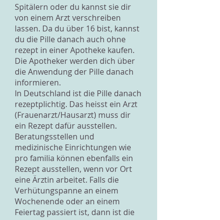
Spitälern oder du kannst sie dir
von einem Arzt verschreiben
lassen. Da du über 16 bist, kannst
du die Pille danach auch ohne
rezept in einer Apotheke kaufen.
Die Apotheker werden dich über
die Anwendung der Pille danach
informieren.
In Deutschland ist die Pille danach
rezeptplichtig. Das heisst ein Arzt
(Frauenarzt/Hausarzt) muss dir
ein Rezept dafür ausstellen.
Beratungsstellen und
medizinische Einrichtungen wie
pro familia können ebenfalls ein
Rezept ausstellen, wenn vor Ort
eine Ärztin arbeitet. Falls die
Verhütungspanne an einem
Wochenende oder an einem
Feiertag passiert ist, dann ist die