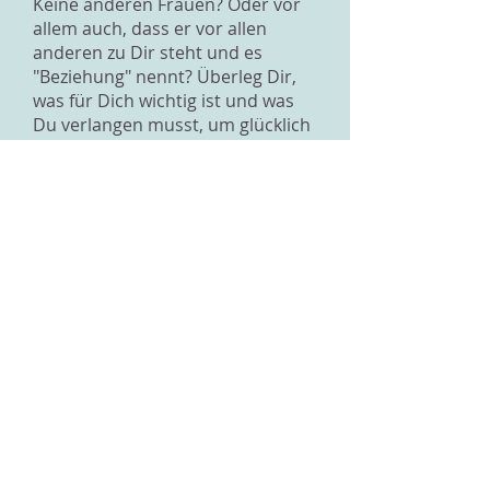
Keine anderen Frauen? Oder vor
allem auch, dass er vor allen
anderen zu Dir steht und es
"Beziehung" nennt? Überleg Dir,
was für Dich wichtig ist und was
Du verlangen musst, um glücklich
zu sein. Ob es dann "Beziehung"
heisst, kann ja mal egal sein.
Wenn Deine Wünsche nicht erfüllt
sind und sie sich in der Zukunft
mit diesem Jungen nicht erfüllen,
dann wirst Du mit ihm nicht
glücklich und Du musst eine
Entscheidung treffen.
Meine Botschaft: Konzentrier Dich
wieder mehr darauf, was DU willst
und DIR wünschst, anstatt zu
abwarten, was er will. Viel Mut und
Selbstbewusstsein wünsche ich
Dir dazu! Und dass Du weisst,
dass Du es wert bist.