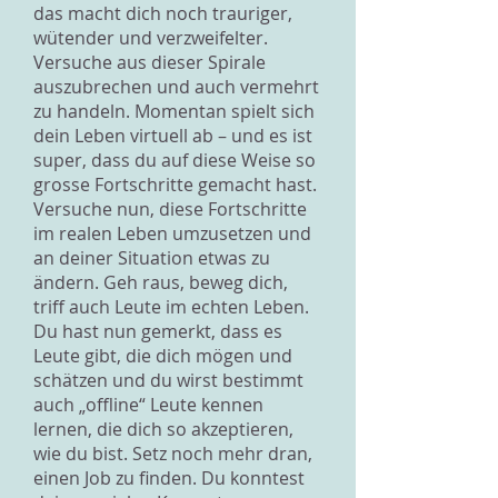
das macht dich noch trauriger,
wütender und verzweifelter.
Versuche aus dieser Spirale
auszubrechen und auch vermehrt
zu handeln. Momentan spielt sich
dein Leben virtuell ab – und es ist
super, dass du auf diese Weise so
grosse Fortschritte gemacht hast.
Versuche nun, diese Fortschritte
im realen Leben umzusetzen und
an deiner Situation etwas zu
ändern. Geh raus, beweg dich,
triff auch Leute im echten Leben.
Du hast nun gemerkt, dass es
Leute gibt, die dich mögen und
schätzen und du wirst bestimmt
auch „offline“ Leute kennen
lernen, die dich so akzeptieren,
wie du bist. Setz noch mehr dran,
einen Job zu finden. Du konntest