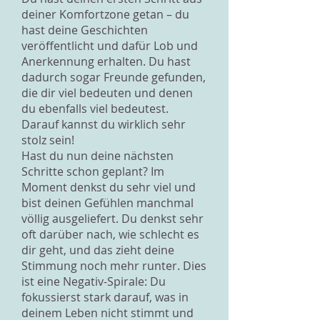
deiner Komfortzone getan – du
hast deine Geschichten
veröffentlicht und dafür Lob und
Anerkennung erhalten. Du hast
dadurch sogar Freunde gefunden,
die dir viel bedeuten und denen
du ebenfalls viel bedeutest.
Darauf kannst du wirklich sehr
stolz sein!
Hast du nun deine nächsten
Schritte schon geplant? Im
Moment denkst du sehr viel und
bist deinen Gefühlen manchmal
völlig ausgeliefert. Du denkst sehr
oft darüber nach, wie schlecht es
dir geht, und das zieht deine
Stimmung noch mehr runter. Dies
ist eine Negativ-Spirale: Du
fokussierst stark darauf, was in
deinem Leben nicht stimmt und