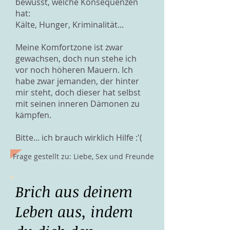
bewusst, welche Konsequenzen
hat:
Kälte, Hunger, Kriminalität...
Meine Komfortzone ist zwar
gewachsen, doch nun stehe ich
vor noch höheren Mauern. Ich
habe zwar jemanden, der hinter
mir steht, doch dieser hat selbst
mit seinen inneren Dämonen zu
kämpfen.
Bitte... ich brauch wirklich Hilfe :'(
Frage gestellt zu: Liebe, Sex und Freunde
Brich aus deinem
Leben aus, indem