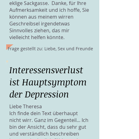
eklige Sackgasse. Danke, für Ihre
Aufmerksamkeit und ich hoffe, Sie
können aus meinem wirren
Geschreibsel irgendetwas
Sinnvolles ziehen, das mir
vielleicht helfen könnte.
Frage gestellt zu: Liebe, Sex und Freunde
Interessensverlust
ist Hauptsymptom
der Depression
Liebe Theresa
Ich finde dein Text überhaupt
nicht wirr. Ganz im Gegenteil... Ich
bin der Ansicht, dass du sehr gut
und verständlich beschreiben