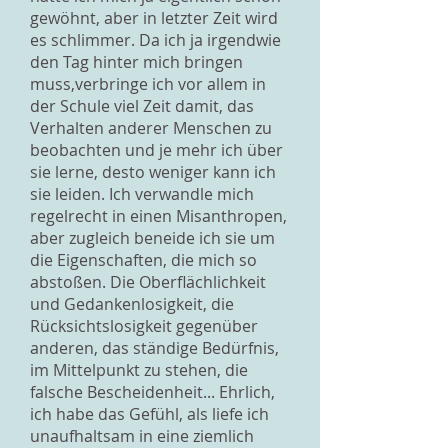
gewöhnt, aber in letzter Zeit wird
es schlimmer. Da ich ja irgendwie
den Tag hinter mich bringen
muss,verbringe ich vor allem in
der Schule viel Zeit damit, das
Verhalten anderer Menschen zu
beobachten und je mehr ich über
sie lerne, desto weniger kann ich
sie leiden. Ich verwandle mich
regelrecht in einen Misanthropen,
aber zugleich beneide ich sie um
die Eigenschaften, die mich so
abstoßen. Die Oberflächlichkeit
und Gedankenlosigkeit, die
Rücksichtslosigkeit gegenüber
anderen, das ständige Bedürfnis,
im Mittelpunkt zu stehen, die
falsche Bescheidenheit... Ehrlich,
ich habe das Gefühl, als liefe ich
unaufhaltsam in eine ziemlich