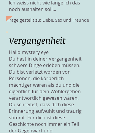
Ich weiss nicht wie lange ich das
noch aushalten soll...
Frage gestellt zu: Liebe, Sex und Freunde
Vergangenheit
Hallo mystery eye
Du hast in deiner Vergangenheit
schwere Dinge erleben müssen.
Du bist verletzt worden von
Personen, die körperlich
mächtiger waren als du und die
eigentlich für dein Wohlergehen
verantwortlich gewesen wären.
Du schreibst, dass dich diese
Erinnerung aufwühlt und traurig
stimmt. Für dich ist diese
Geschichte noch immer ein Teil
der Gegenwart und