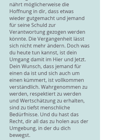
nährt möglicherweise die
Hoffnung in dir, dass etwas
wieder gutgemacht und jemand
für seine Schuld zur
Verantwortung gezogen werden
könnte. Die Vergangenheit lässt
sich nicht mehr ändern. Doch was
du heute tun kannst, ist dein
Umgang damit im Hier und Jetzt.
Dein Wunsch, dass jemand für
einen da ist und sich auch um
einen kümmert, ist vollkommen
verständlich. Wahrgenommen zu
werden, respektiert zu werden
und Wertschätzung zu erhalten,
sind zu tiefst menschliche
Bedürfnisse. Und du hast das
Recht, dir all das zu holen aus der
Umgebung, in der du dich
bewegst.