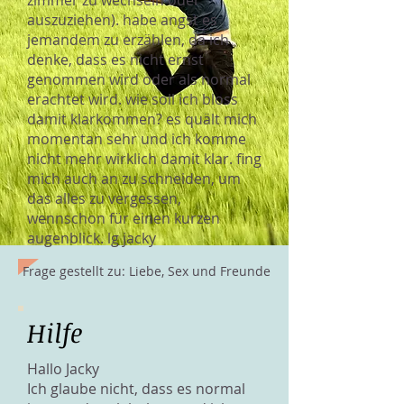
zimmer zu wechseln oder
auszuziehen). habe angst es
jemandem zu erzählen, da ich
denke, dass es nicht ernst
genommen wird oder als normal
erachtet wird. wie soll ich bloss
damit klarkommen? es quält mich
momentan sehr und ich komme
nicht mehr wirklich damit klar. fing
mich auch an zu schneiden, um
das alles zu vergessen,
wennschon für einen kurzen
augenblick. lg jacky
Frage gestellt zu: Liebe, Sex und Freunde
Hilfe
Hallo Jacky
Ich glaube nicht, dass es normal