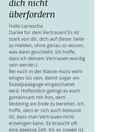
dich nicht
überfordern
Hallo Lariescha
Danke für dein Vertrauen! Es ist
stark von dir, dich auf dieser Seite
zu melden, ohne genau zu wissen,
was dann geschieht. Ich hoffe,
dass ich deinem Vertrauen würdig
sein werde:-)
Bei euch in der Klasse muss wohl
einiges los sein, damit sogar ein
Sozialpädagoge eingeschaltet
wird. Hoffentlich gelingt es euch
gemeinsam mit ihm, dem
Mobbing ein Ende zu bereiten. Ich
hoffe, dass er sich auch bewusst
ist, dass man Vertrauen nicht
erzwingen kann. Es braucht oft
eine gewisse Zeit, bis es soweit ist.