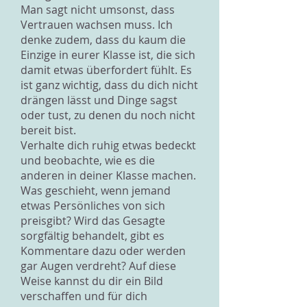
Man sagt nicht umsonst, dass
Vertrauen wachsen muss. Ich
denke zudem, dass du kaum die
Einzige in eurer Klasse ist, die sich
damit etwas überfordert fühlt. Es
ist ganz wichtig, dass du dich nicht
drängen lässt und Dinge sagst
oder tust, zu denen du noch nicht
bereit bist.
Verhalte dich ruhig etwas bedeckt
und beobachte, wie es die
anderen in deiner Klasse machen.
Was geschieht, wenn jemand
etwas Persönliches von sich
preisgibt? Wird das Gesagte
sorgfältig behandelt, gibt es
Kommentare dazu oder werden
gar Augen verdreht? Auf diese
Weise kannst du dir ein Bild
verschaffen und für dich