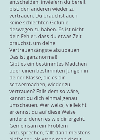
entscheiden, inwiefern du bereit
bist, den anderen wieder zu
vertrauen. Du brauchst auch
keine schlechten Gefühle
deswegen zu haben. Es ist nicht
dein Fehler, dass du etwas Zeit
brauchst, um deine
Vertrauensängste abzubauen.
Das ist ganz normal!
Gibt es ein bestimmtes Mädchen
oder einen bestimmten Jungen in
deiner Klasse, die es dir
schwermachen, wieder zu
vertrauen? Falls dem so wäre,
kannst du dich einmal genau
umschauen. Wer weiss, vielleicht
erkennst du auf diese Weise
andere, denen es wie dir ergeht.
Gemeinsam ein Problem
anzusprechen, fällt dann meistens
einfacher, als wenn man damit