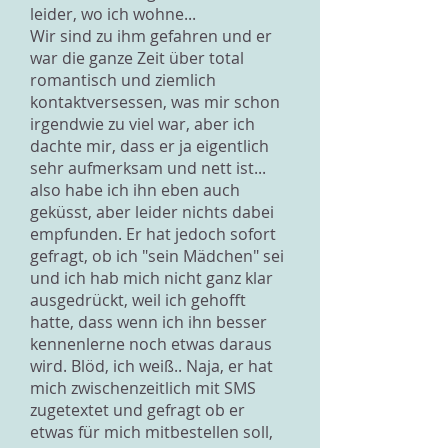
leider, wo ich wohne...
Wir sind zu ihm gefahren und er
war die ganze Zeit über total
romantisch und ziemlich
kontaktversessen, was mir schon
irgendwie zu viel war, aber ich
dachte mir, dass er ja eigentlich
sehr aufmerksam und nett ist...
also habe ich ihn eben auch
geküsst, aber leider nichts dabei
empfunden. Er hat jedoch sofort
gefragt, ob ich "sein Mädchen" sei
und ich hab mich nicht ganz klar
ausgedrückt, weil ich gehofft
hatte, dass wenn ich ihn besser
kennenlerne noch etwas daraus
wird. Blöd, ich weiß.. Naja, er hat
mich zwischenzeitlich mit SMS
zugetextet und gefragt ob er
etwas für mich mitbestellen soll,