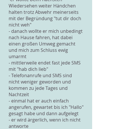
Wiedersehen weiter Händchen
halten trotz Abwehr meinerseits
mit der Begründung "tut dir doch
nicht weh"
- danach wollte er mich unbedingt
nach Hause fahren, hat dabei
einen großen Umweg gemacht
und mich zum Schluss ewig
umarmt
- mittlerweile endet fast jede SMS
mit "hab dich lieb"
- Telefonanrufe und SMS sind
nicht weniger geworden und
kommen zu jede Tages und
Nachtzeit
- einmal hat er auch einfach
angerufen, gewartet bis ich "Hallo"
gesagt habe und dann aufgelegt
- er wird ärgerlich, wenn ich nicht
antworte