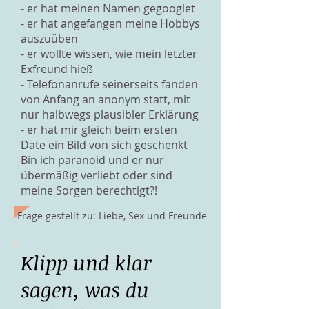
- er hat meinen Namen gegooglet
- er hat angefangen meine Hobbys
auszuüben
- er wollte wissen, wie mein letzter
Exfreund hieß
- Telefonanrufe seinerseits fanden
von Anfang an anonym statt, mit
nur halbwegs plausibler Erklärung
- er hat mir gleich beim ersten
Date ein Bild von sich geschenkt
Bin ich paranoid und er nur
übermäßig verliebt oder sind
meine Sorgen berechtigt?!
Frage gestellt zu: Liebe, Sex und Freunde
Klipp und klar
sagen, was du