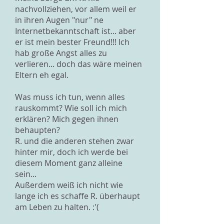
nachvollziehen, vor allem weil er
in ihren Augen "nur" ne
Internetbekanntschaft ist... aber
er ist mein bester Freund!!! Ich
hab große Angst alles zu
verlieren... doch das wäre meinen
Eltern eh egal.
Was muss ich tun, wenn alles
rauskommt? Wie soll ich mich
erklären? Mich gegen ihnen
behaupten?
R. und die anderen stehen zwar
hinter mir, doch ich werde bei
diesem Moment ganz alleine
sein...
Außerdem weiß ich nicht wie
lange ich es schaffe R. überhaupt
am Leben zu halten. :'(