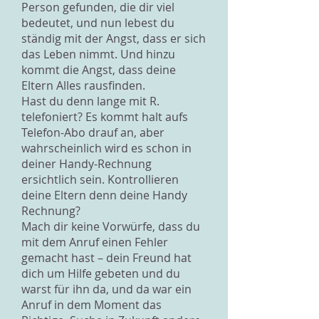
Person gefunden, die dir viel
bedeutet, und nun lebest du
ständig mit der Angst, dass er sich
das Leben nimmt. Und hinzu
kommt die Angst, dass deine
Eltern Alles rausfinden.
Hast du denn lange mit R.
telefoniert? Es kommt halt aufs
Telefon-Abo drauf an, aber
wahrscheinlich wird es schon in
deiner Handy-Rechnung
ersichtlich sein. Kontrollieren
deine Eltern denn deine Handy
Rechnung?
Mach dir keine Vorwürfe, dass du
mit dem Anruf einen Fehler
gemacht hast – dein Freund hat
dich um Hilfe gebeten und du
warst für ihn da, und da war ein
Anruf in dem Moment das