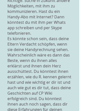
Richtige. Suche in Zukunft andere
Möglichkeiten, mit ihm zu
kommunizieren. Hast du ein
Handy-Abo mit Internet? Dann
könntest du mit ihm per Whats
app schreiben und per Skype
telefonieren.
Es könnte schon sein, dass deine
Eltern Verdacht schöpfen, wenn
sie deine Handyrechnung sehen.
Wahrscheinlich wäre es dann das
Beste, wenn du ihnen alles
erklärst und ihnen dein Herz
ausschüttest. Du könntest ihnen
erzählen, wie du R. kennen gelernt
hast und wie wichtig er dir ist und
auch wie gut es dir tut, dass deine
Geschichten auf CP Wiki
erfolgreich sind. Du könntest
ihnen auch noch sagen, dass dir
diese Erfahrungen für deinen