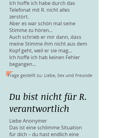
Ich hoffe ich habe durch das
Telefonat mit R. nicht alles
zerstört.
Aber es war schön mal seine
Stimme zu hören...
Auch schrieb er mir dann, dass
meine Stimme ihm nicht aus dem
Kopf geht, weil er sie mag...
Ich hoffe ich hab keinen Fehler
begangen...
Frage gestellt zu: Liebe, Sex und Freunde
Du bist nicht für R.
verantwortlich
Liebe Anonymer
Das ist eine schlimme Situation
für dich – du hast endlich eine