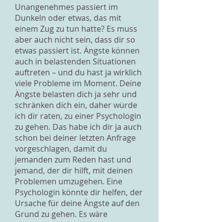
Unangenehmes passiert im
Dunkeln oder etwas, das mit
einem Zug zu tun hatte? Es muss
aber auch nicht sein, dass dir so
etwas passiert ist. Ängste können
auch in belastenden Situationen
auftreten – und du hast ja wirklich
viele Probleme im Moment. Deine
Ängste belasten dich ja sehr und
schränken dich ein, daher würde
ich dir raten, zu einer Psychologin
zu gehen. Das habe ich dir ja auch
schon bei deiner letzten Anfrage
vorgeschlagen, damit du
jemanden zum Reden hast und
jemand, der dir hilft, mit deinen
Problemen umzugehen. Eine
Psychologin könnte dir helfen, der
Ursache für deine Ängste auf den
Grund zu gehen. Es wäre