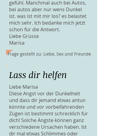
gefühl. Manchmal auch bei Autos,
bei autos aber nur wens Dunkel
ist. was ist mit mir los? es belastet
mich sehr. Ich bedanke mich jetzt
schon für die Antwort.
Liebe Grüsse
Marisa
Frage gestellt zu: Liebe, Sex und Freunde
Lass dir helfen
Liebe Marisa
Diese Angst vor der Dunkelheit
und dass dir jemand etwas antun
könnte und vor vorbeifahrenden
Zügen ist bestimmt schrecklich für
dich! Solche Ängste können ganz
verschiedene Ursachen haben. Ist
dir mal etwas Schlimmes oder