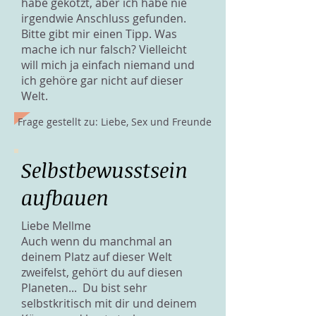
habe gekotzt, aber ich habe nie
irgendwie Anschluss gefunden.
Bitte gibt mir einen Tipp. Was
mache ich nur falsch? Vielleicht
will mich ja einfach niemand und
ich gehöre gar nicht auf dieser
Welt.
Frage gestellt zu: Liebe, Sex und Freunde
Selbstbewusstsein
aufbauen
Liebe Mellme
Auch wenn du manchmal an
deinem Platz auf dieser Welt
zweifelst, gehört du auf diesen
Planeten... Du bist sehr
selbstkritisch mit dir und deinem