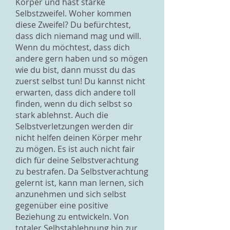
Körper und hast starke
Selbstzweifel. Woher kommen
diese Zweifel? Du befürchtest,
dass dich niemand mag und will.
Wenn du möchtest, dass dich
andere gern haben und so mögen
wie du bist, dann musst du das
zuerst selbst tun! Du kannst nicht
erwarten, dass dich andere toll
finden, wenn du dich selbst so
stark ablehnst. Auch die
Selbstverletzungen werden dir
nicht helfen deinen Körper mehr
zu mögen. Es ist auch nicht fair
dich für deine Selbstverachtung
zu bestrafen. Da Selbstverachtung
gelernt ist, kann man lernen, sich
anzunehmen und sich selbst
gegenüber eine positive
Beziehung zu entwickeln. Von
totaler Selbstablehnung hin zur