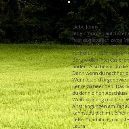
Entschei
Liebe Jenny
Jeden morgen aufzustehen 
hast du natürlich zweit 
Lehre oder du suchst dir
suchst und nochmals ein
Berufe dich interessieren
finden. Also bevor du die 
Denn wenn du nachher ohn
Wenn du dich irgendwie m
Lehre zu beenden. Das hei
du dann einen Abschluss 
Weiterbildung machen. We
Anstrengungen am Tag au
kannst du dich mit einer
Leben, damit das nächste
Laura