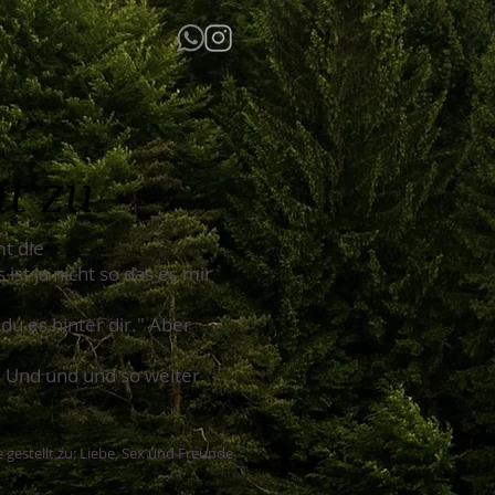
ht zu
mt die
ist ja nicht so das es mir
u es hinter dir." Aber
. Und und und so weiter.
 gestellt zu: Liebe, Sex und Freunde