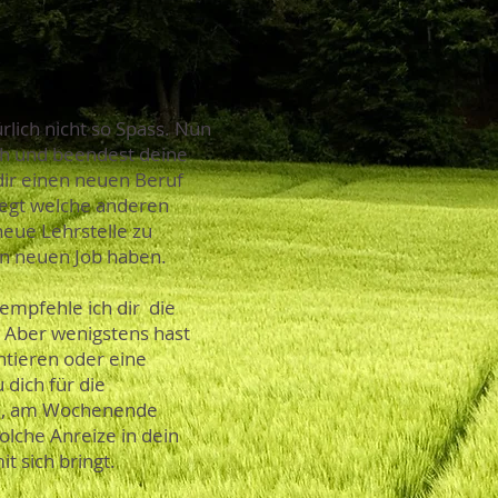
rlich nicht so Spass. Nun
rch und beendest deine
dir einen neuen Beruf
legt welche anderen
 neue Lehrstelle zu
nen neuen Job haben.
empfehle ich dir die
. Aber wenigstens hast
ntieren oder eine
dich für die
en, am Wochenende
olche Anreize in dein
t sich bringt.