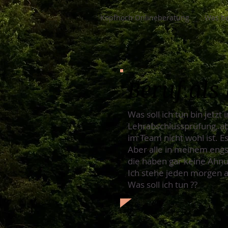
Kopfhoch Onlineberatung
Was be
Beruf als
Was soll ich tun bin jetzt
Lehrabschlussprüfung, abe
im Team nicht wohl ist. Es
Aber alle in meinem engst
die haben gar keine Ahnun
Ich stehe jeden morgen a
Was soll ich tun ??