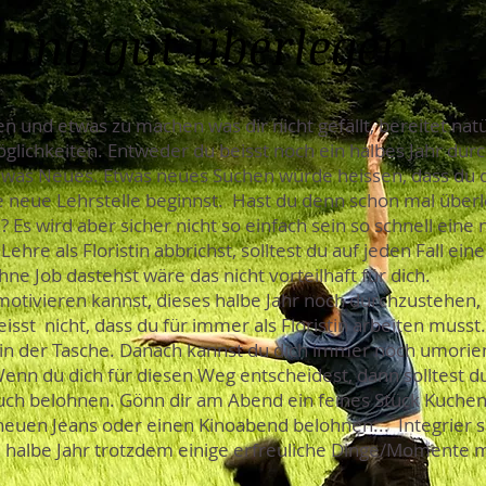
dung gut überlegen
und etwas zu machen was dir nicht gefällt, bereitet natü
Möglichkeiten. Entweder du beisst noch ein halbes Jahr du
 was Neues. Etwas neues Suchen würde heissen, dass du 
e neue Lehrstelle beginnst. Hast du denn schon mal über
? Es wird aber sicher nicht so einfach sein so schnell eine
Lehre als Floristin abbrichst, solltest du auf jeden Fall ei
e Job dastehst wäre das nicht vorteilhaft für dich.
otivieren kannst, dieses halbe Jahr noch durchzustehen, 
sst nicht, dass du für immer als Floristin arbeiten musst
in der Tasche. Danach kannst du dich immer noch umorie
nn du dich für diesen Weg entscheidest, dann solltest du 
ch belohnen. Gönn dir am Abend ein feines Stück Kuch
 neuen Jeans oder einen Kinoabend belohnen... Integrier s
 halbe Jahr trotzdem einige erfreuliche Dinge/Momente mi