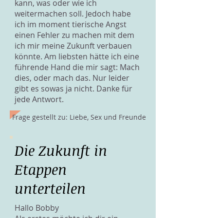
kann, was oder wie ich
weitermachen soll. Jedoch habe
ich im moment tierische Angst
einen Fehler zu machen mit dem
ich mir meine Zukunft verbauen
könnte. Am liebsten hätte ich eine
führende Hand die mir sagt: Mach
dies, oder mach das. Nur leider
gibt es sowas ja nicht. Danke für
jede Antwort.
Frage gestellt zu: Liebe, Sex und Freunde
Die Zukunft in
Etappen
unterteilen
Hallo Bobby