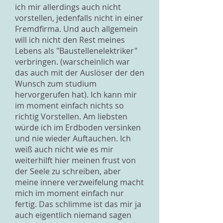
ich mir allerdings auch nicht
vorstellen, jedenfalls nicht in einer
Fremdfirma. Und auch allgemein
will ich nicht den Rest meines
Lebens als "Baustellenelektriker"
verbringen. (warscheinlich war
das auch mit der Auslöser der den
Wunsch zum studium
hervorgerufen hat). Ich kann mir
im moment einfach nichts so
richtig Vorstellen. Am liebsten
würde ich im Erdboden versinken
und nie wieder Auftauchen. Ich
weiß auch nicht wie es mir
weiterhilft hier meinen frust von
der Seele zu schreiben, aber
meine innere verzweifelung macht
mich im moment einfach nur
fertig. Das schlimme ist das mir ja
auch eigentlich niemand sagen