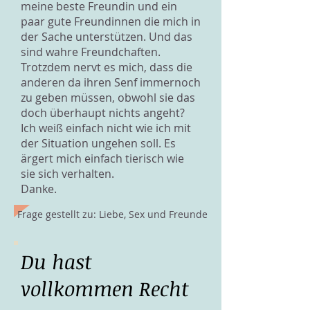
meine beste Freundin und ein
paar gute Freundinnen die mich in
der Sache unterstützen. Und das
sind wahre Freundchaften.
Trotzdem nervt es mich, dass die
anderen da ihren Senf immernoch
zu geben müssen, obwohl sie das
doch überhaupt nichts angeht?
Ich weiß einfach nicht wie ich mit
der Situation ungehen soll. Es
ärgert mich einfach tierisch wie
sie sich verhalten.
Danke.
Frage gestellt zu: Liebe, Sex und Freunde
Du hast
vollkommen Recht