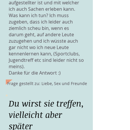
aufgestellter ist und mit welcher
ich auch Sachen erleben kann.
Was kann ich tun? Ich muss
zugeben, dass ich leider auch
ziemlich scheu bin, wenn es
darum geht, auf andere Leute
zuzugehen und ich wüsste auch
gar nicht wo ich neue Leute
kennenlernen kann, (Sportclubs,
Jugendtreff etc sind leider nicht so
meins).
Danke für die Antwort :)
Frage gestellt zu: Liebe, Sex und Freunde
Du wirst sie treffen,
vielleicht aber
später