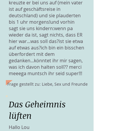
kreuzte er bei uns auf (mein vater
ist auf geschäftsreise in
deutschland) und sie plauderten
bis 1 uhr morgens!und vorhin
sagt sie uns kindern:wenn pa
wieder da ist, sagt nichts, dass ER
hier war...was soll das?ist sie etwa
auf etwas aus?ich bin ein bisschen
überfordert mit dem
gedanken...könntet ihr mir sagen,
was ich davon halten soll?? merci
meeega muntsch ihr seid super!!!
Frage gestellt zu: Liebe, Sex und Freunde
Das Geheimnis
lüften
Hallo Lou