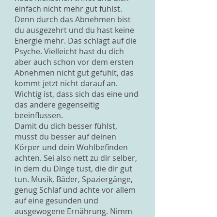
einfach nicht mehr gut fühlst.
Denn durch das Abnehmen bist
du ausgezehrt und du hast keine
Energie mehr. Das schlägt auf die
Psyche. Vielleicht hast du dich
aber auch schon vor dem ersten
Abnehmen nicht gut gefühlt, das
kommt jetzt nicht darauf an.
Wichtig ist, dass sich das eine und
das andere gegenseitig
beeinflussen.
Damit du dich besser fühlst,
musst du besser auf deinen
Körper und dein Wohlbefinden
achten. Sei also nett zu dir selber,
in dem du Dinge tust, die dir gut
tun. Musik, Bäder, Spaziergänge,
genug Schlaf und achte vor allem
auf eine gesunden und
ausgewogene Ernährung. Nimm