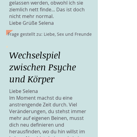
gelassen werden, obwohl ich sie
ziemlich nett finde... Das ist doch
nicht mehr normal.
Liebe Grüße Selena
Frage gestellt zu: Liebe, Sex und Freunde
Wechselspiel
zwischen Psyche
und Körper
Liebe Selena
Im Moment machst du eine
anstrengende Zeit durch. Viel
Veränderungen, du stehst immer
mehr auf eigenen Beinen, musst
dich neu definieren und
herausfinden, wo du hin willst im