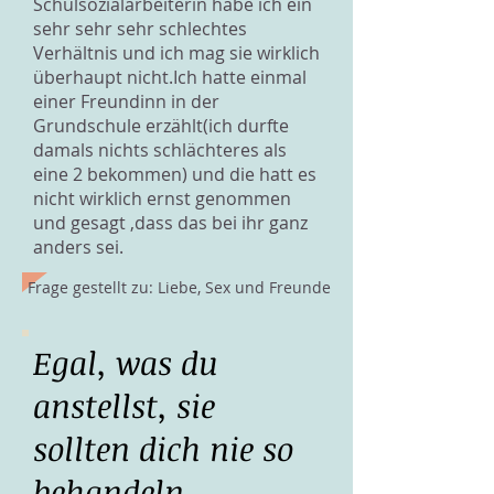
Schulsozialarbeiterin habe ich ein
sehr sehr sehr schlechtes
Verhältnis und ich mag sie wirklich
überhaupt nicht.Ich hatte einmal
einer Freundinn in der
Grundschule erzählt(ich durfte
damals nichts schlächteres als
eine 2 bekommen) und die hatt es
nicht wirklich ernst genommen
und gesagt ,dass das bei ihr ganz
anders sei.
Frage gestellt zu: Liebe, Sex und Freunde
Egal, was du
anstellst, sie
sollten dich nie so
behandeln