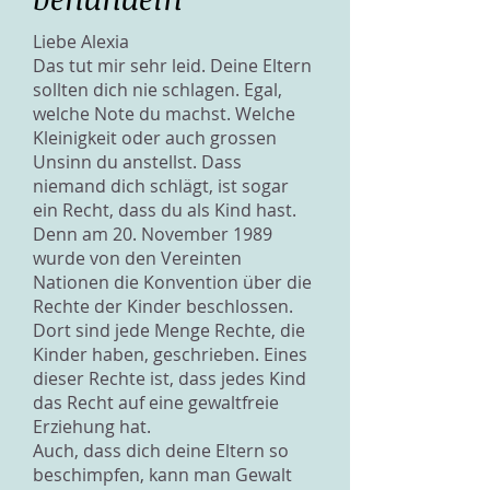
Liebe Alexia
Das tut mir sehr leid. Deine Eltern
sollten dich nie schlagen. Egal,
welche Note du machst. Welche
Kleinigkeit oder auch grossen
Unsinn du anstellst. Dass
niemand dich schlägt, ist sogar
ein Recht, dass du als Kind hast.
Denn am 20. November 1989
wurde von den Vereinten
Nationen die Konvention über die
Rechte der Kinder beschlossen.
Dort sind jede Menge Rechte, die
Kinder haben, geschrieben. Eines
dieser Rechte ist, dass jedes Kind
das Recht auf eine gewaltfreie
Erziehung hat.
Auch, dass dich deine Eltern so
beschimpfen, kann man Gewalt