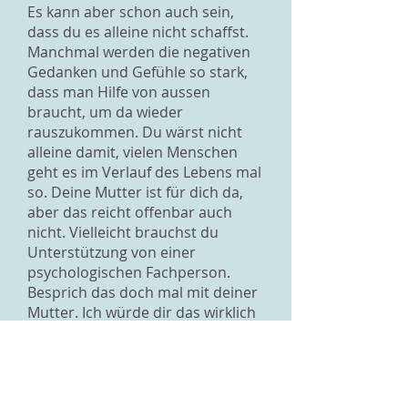
Es kann aber schon auch sein,
dass du es alleine nicht schaffst.
Manchmal werden die negativen
Gedanken und Gefühle so stark,
dass man Hilfe von aussen
braucht, um da wieder
rauszukommen. Du wärst nicht
alleine damit, vielen Menschen
geht es im Verlauf des Lebens mal
so. Deine Mutter ist für dich da,
aber das reicht offenbar auch
nicht. Vielleicht brauchst du
Unterstützung von einer
psychologischen Fachperson.
Besprich das doch mal mit deiner
Mutter. Ich würde dir das wirklich
empfehlen.
Ich finde, es ist okay, dass du
wegen deiner Freundinnen
verletzt bist. Natürlich ist deiner