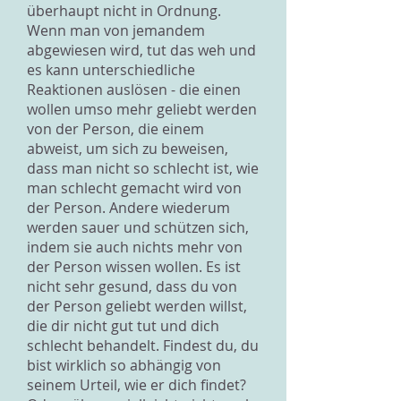
überhaupt nicht in Ordnung.
Wenn man von jemandem
abgewiesen wird, tut das weh und
es kann unterschiedliche
Reaktionen auslösen - die einen
wollen umso mehr geliebt werden
von der Person, die einem
abweist, um sich zu beweisen,
dass man nicht so schlecht ist, wie
man schlecht gemacht wird von
der Person. Andere wiederum
werden sauer und schützen sich,
indem sie auch nichts mehr von
der Person wissen wollen. Es ist
nicht sehr gesund, dass du von
der Person geliebt werden willst,
die dir nicht gut tut und dich
schlecht behandelt. Findest du, du
bist wirklich so abhängig von
seinem Urteil, wie er dich findet?