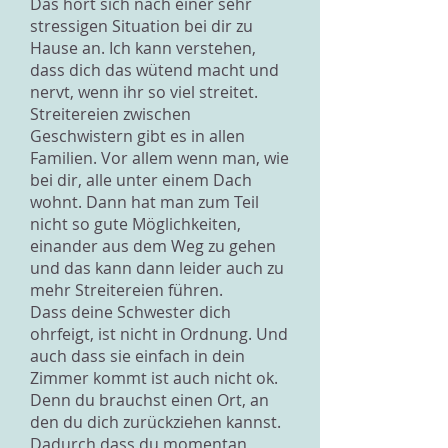
Das hört sich nach einer sehr
stressigen Situation bei dir zu
Hause an. Ich kann verstehen,
dass dich das wütend macht und
nervt, wenn ihr so viel streitet.
Streitereien zwischen
Geschwistern gibt es in allen
Familien. Vor allem wenn man, wie
bei dir, alle unter einem Dach
wohnt. Dann hat man zum Teil
nicht so gute Möglichkeiten,
einander aus dem Weg zu gehen
und das kann dann leider auch zu
mehr Streitereien führen.
Dass deine Schwester dich
ohrfeigt, ist nicht in Ordnung. Und
auch dass sie einfach in dein
Zimmer kommt ist auch nicht ok.
Denn du brauchst einen Ort, an
den du dich zurückziehen kannst.
Dadurch dass du momentan