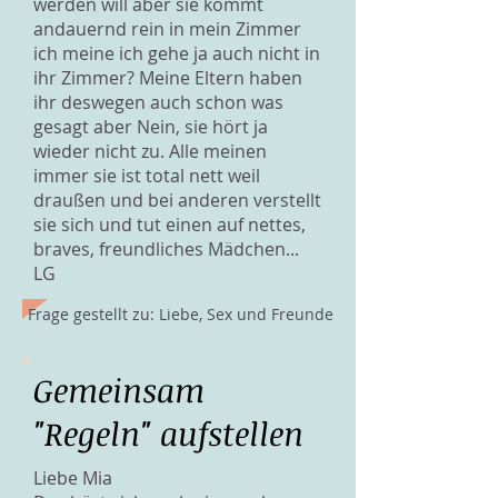
werden will aber sie kommt
andauernd rein in mein Zimmer
ich meine ich gehe ja auch nicht in
ihr Zimmer? Meine Eltern haben
ihr deswegen auch schon was
gesagt aber Nein, sie hört ja
wieder nicht zu. Alle meinen
immer sie ist total nett weil
draußen und bei anderen verstellt
sie sich und tut einen auf nettes,
braves, freundliches Mädchen...
LG
Frage gestellt zu: Liebe, Sex und Freunde
Gemeinsam
"Regeln" aufstellen
Liebe Mia