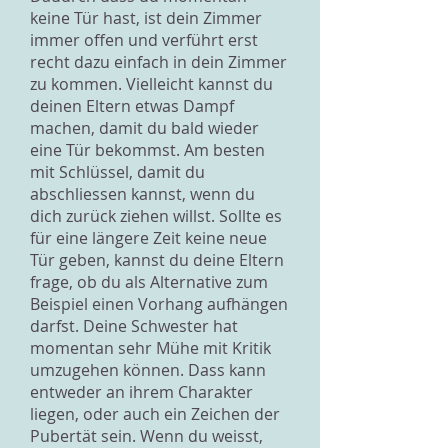
keine Tür hast, ist dein Zimmer
immer offen und verführt erst
recht dazu einfach in dein Zimmer
zu kommen. Vielleicht kannst du
deinen Eltern etwas Dampf
machen, damit du bald wieder
eine Tür bekommst. Am besten
mit Schlüssel, damit du
abschliessen kannst, wenn du
dich zurück ziehen willst. Sollte es
für eine längere Zeit keine neue
Tür geben, kannst du deine Eltern
frage, ob du als Alternative zum
Beispiel einen Vorhang aufhängen
darfst. Deine Schwester hat
momentan sehr Mühe mit Kritik
umzugehen können. Dass kann
entweder an ihrem Charakter
liegen, oder auch ein Zeichen der
Pubertät sein. Wenn du weisst,