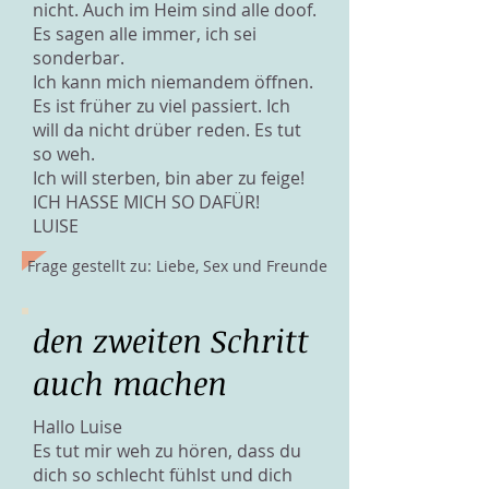
nicht. Auch im Heim sind alle doof.
Es sagen alle immer, ich sei
sonderbar.
Ich kann mich niemandem öffnen.
Es ist früher zu viel passiert. Ich
will da nicht drüber reden. Es tut
so weh.
Ich will sterben, bin aber zu feige!
ICH HASSE MICH SO DAFÜR!
LUISE
Frage gestellt zu: Liebe, Sex und Freunde
den zweiten Schritt
auch machen
Hallo Luise
Es tut mir weh zu hören, dass du
dich so schlecht fühlst und dich