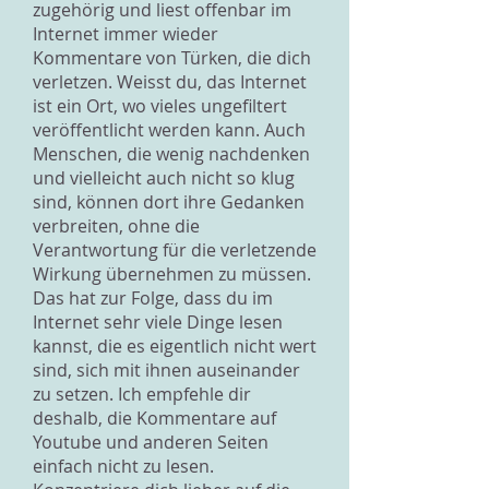
zugehörig und liest offenbar im
Internet immer wieder
Kommentare von Türken, die dich
verletzen. Weisst du, das Internet
ist ein Ort, wo vieles ungefiltert
veröffentlicht werden kann. Auch
Menschen, die wenig nachdenken
und vielleicht auch nicht so klug
sind, können dort ihre Gedanken
verbreiten, ohne die
Verantwortung für die verletzende
Wirkung übernehmen zu müssen.
Das hat zur Folge, dass du im
Internet sehr viele Dinge lesen
kannst, die es eigentlich nicht wert
sind, sich mit ihnen auseinander
zu setzen. Ich empfehle dir
deshalb, die Kommentare auf
Youtube und anderen Seiten
einfach nicht zu lesen.