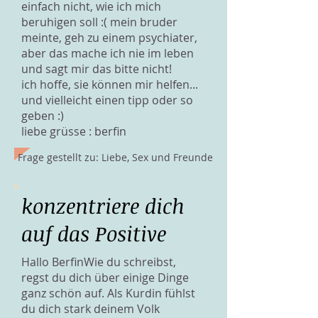
einfach nicht, wie ich mich
beruhigen soll :( mein bruder
meinte, geh zu einem psychiater,
aber das mache ich nie im leben
und sagt mir das bitte nicht!
ich hoffe, sie können mir helfen...
und vielleicht einen tipp oder so
geben :)
liebe grüsse : berfin
Frage gestellt zu: Liebe, Sex und Freunde
konzentriere dich
auf das Positive
Hallo BerfinWie du schreibst,
regst du dich über einige Dinge
ganz schön auf. Als Kurdin fühlst
du dich stark deinem Volk