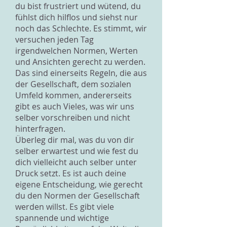
du bist frustriert und wütend, du
fühlst dich hilflos und siehst nur
noch das Schlechte. Es stimmt, wir
versuchen jeden Tag
irgendwelchen Normen, Werten
und Ansichten gerecht zu werden.
Das sind einerseits Regeln, die aus
der Gesellschaft, dem sozialen
Umfeld kommen, andererseits
gibt es auch Vieles, was wir uns
selber vorschreiben und nicht
hinterfragen.
Überleg dir mal, was du von dir
selber erwartest und wie fest du
dich vielleicht auch selber unter
Druck setzt. Es ist auch deine
eigene Entscheidung, wie gerecht
du den Normen der Gesellschaft
werden willst. Es gibt viele
spannende und wichtige