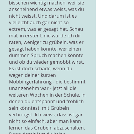
bisschen wichtig machen, weil sie
anscheinend etwas weiss, was du
nicht weisst. Und darum ist es
vielleicht auch gar nicht so
extrem, was er gesagt hat. Schau
mal, in erster Linie würde ich dir
raten, weniger zu grübeln, was er
gesagt haben könnte, wer einen
dummen Spruch machen könnte
und ob du wieder gemobbt wirst.
Es ist doch schade, wenn du
wegen deiner kurzen
Mobbingerfahrung - die bestimmt
unangenehm war - jetzt all die
weiteren Wochen in der Schule, in
denen du entspannt und fröhlich
sein könntest, mit Grübeln
verbringst. Ich weiss, dass ist gar
nicht so einfach, aber man kann
lernen das Grübeln abzuschalten.