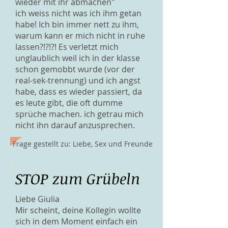
wieder mit ihr abmachen"
ich weiss nicht was ich ihm getan
habe! Ich bin immer nett zu ihm,
warum kann er mich nicht in ruhe
lassen?!?!?! Es verletzt mich
unglaublich weil ich in der klasse
schon gemobbt wurde (vor der
real-sek-trennung) und ich angst
habe, dass es wieder passiert, da
es leute gibt, die oft dumme
sprüche machen. ich getrau mich
nicht ihn darauf anzusprechen.
Frage gestellt zu: Liebe, Sex und Freunde
STOP zum Grübeln
Liebe Giulia
Mir scheint, deine Kollegin wollte
sich in dem Moment einfach ein