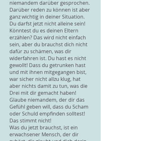
niemandem darüber gesprochen.
Darüber reden zu können ist aber
ganz wichtig in deiner Situation.
Du darfst jetzt nicht alleine sein!
Könntest du es deinen Eltern
erzählen? Das wird nicht einfach
sein, aber du brauchst dich nicht
dafür zu schämen, was dir
widerfahren ist. Du hast es nicht
gewollt! Dass du getrunken hast
und mit ihnen mitgegangen bist,
war sicher nicht allzu klug, hat
aber nichts damit zu tun, was die
Drei mit dir gemacht haben!
Glaube niemandem, der dir das
Gefühl geben will, dass du Scham
oder Schuld empfinden solltest!
Das stimmt nicht!
Was du jetzt brauchst, ist ein
erwachsener Mensch, der dir