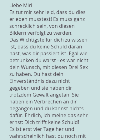
Liebe Miri
Es tut mir sehr leid, dass du dies
erleben musstest! Es muss ganz
schrecklich sein, von diesen
Bildern verfolgt zu werden.
Das Wichtigste für dich zu wissen
ist, dass du keine Schuld daran
hast, was dir passiert ist. Egal wie
betrunken du warst - es war nicht
dein Wunsch, mit diesen Drei Sex
zu haben. Du hast dein
Einverständnis dazu nicht
gegeben und sie haben dir
trotzdem Gewalt angetan. Sie
haben ein Verbrechen an dir
begangen und du kannst nichts
dafür. Ehrlich, ich meine das sehr
ernst: Dich trifft keine Schuld!
Es ist erst vier Tage her und
wahrscheinlich hast du noch mit