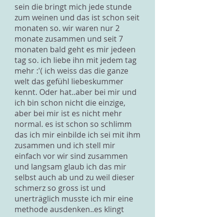
sein die bringt mich jede stunde
zum weinen und das ist schon seit
monaten so. wir waren nur 2
monate zusammen und seit 7
monaten bald geht es mir jedeen
tag so. ich liebe ihn mit jedem tag
mehr :'( ich weiss das die ganze
welt das gefühl liebeskummer
kennt. Oder hat..aber bei mir und
ich bin schon nicht die einzige,
aber bei mir ist es nicht mehr
normal. es ist schon so schlimm
das ich mir einbilde ich sei mit ihm
zusammen und ich stell mir
einfach vor wir sind zusammen
und langsam glaub ich das mir
selbst auch ab und zu weil dieser
schmerz so gross ist und
unerträglich musste ich mir eine
methode ausdenken..es klingt