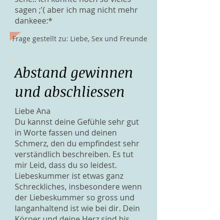
sagen ;'( aber ich mag nicht mehr
dankeee:*
Frage gestellt zu: Liebe, Sex und Freunde
Abstand gewinnen
und abschliessen
Liebe Ana
Du kannst deine Gefühle sehr gut
in Worte fassen und deinen
Schmerz, den du empfindest sehr
verständlich beschreiben. Es tut
mir Leid, dass du so leidest.
Liebeskummer ist etwas ganz
Schreckliches, insbesondere wenn
der Liebeskummer so gross und
langanhaltend ist wie bei dir. Dein
Körper und deine Herz sind bis