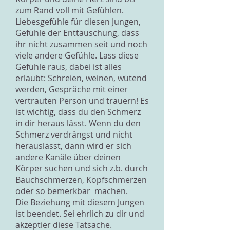
zum Rand voll mit Gefühlen.
Liebesgefühle für diesen Jungen,
Gefühle der Enttäuschung, dass
ihr nicht zusammen seit und noch
viele andere Gefühle. Lass diese
Gefühle raus, dabei ist alles
erlaubt: Schreien, weinen, wütend
werden, Gespräche mit einer
vertrauten Person und trauern! Es
ist wichtig, dass du den Schmerz
in dir heraus lässt. Wenn du den
Schmerz verdrängst und nicht
herauslässt, dann wird er sich
andere Kanäle über deinen
Körper suchen und sich z.b. durch
Bauchschmerzen, Kopfschmerzen
oder so bemerkbar machen.
Die Beziehung mit diesem Jungen
ist beendet. Sei ehrlich zu dir und
akzeptier diese Tatsache.