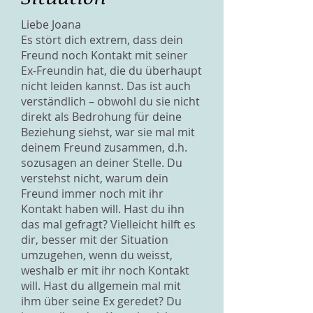
Liebe Joana
Es stört dich extrem, dass dein
Freund noch Kontakt mit seiner
Ex-Freundin hat, die du überhaupt
nicht leiden kannst. Das ist auch
verständlich – obwohl du sie nicht
direkt als Bedrohung für deine
Beziehung siehst, war sie mal mit
deinem Freund zusammen, d.h.
sozusagen an deiner Stelle. Du
verstehst nicht, warum dein
Freund immer noch mit ihr
Kontakt haben will. Hast du ihn
das mal gefragt? Vielleicht hilft es
dir, besser mit der Situation
umzugehen, wenn du weisst,
weshalb er mit ihr noch Kontakt
will. Hast du allgemein mal mit
ihm über seine Ex geredet? Du