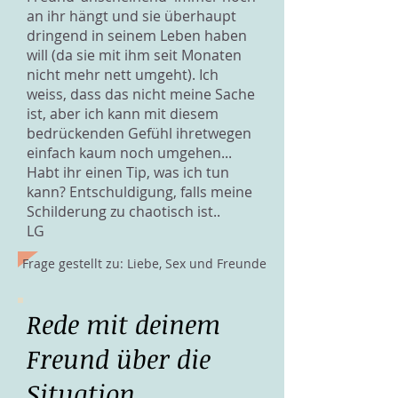
an ihr hängt und sie überhaupt
dringend in seinem Leben haben
will (da sie mit ihm seit Monaten
nicht mehr nett umgeht). Ich
weiss, dass das nicht meine Sache
ist, aber ich kann mit diesem
bedrückenden Gefühl ihretwegen
einfach kaum noch umgehen...
Habt ihr einen Tip, was ich tun
kann? Entschuldigung, falls meine
Schilderung zu chaotisch ist..
LG
Frage gestellt zu: Liebe, Sex und Freunde
Rede mit deinem
Freund über die
Situation