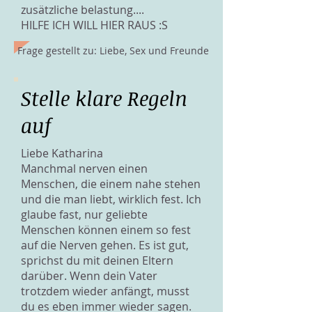
zusätzliche belastung....
HILFE ICH WILL HIER RAUS :S
Frage gestellt zu: Liebe, Sex und Freunde
Stelle klare Regeln
auf
Liebe Katharina
Manchmal nerven einen
Menschen, die einem nahe stehen
und die man liebt, wirklich fest. Ich
glaube fast, nur geliebte
Menschen können einem so fest
auf die Nerven gehen. Es ist gut,
sprichst du mit deinen Eltern
darüber. Wenn dein Vater
trotzdem wieder anfängt, musst
du es eben immer wieder sagen.