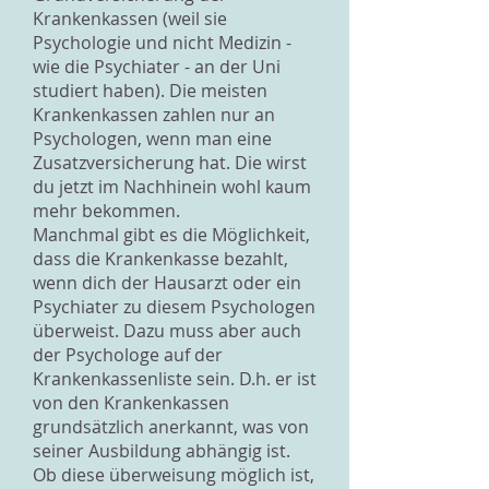
Krankenkassen (weil sie
Psychologie und nicht Medizin -
wie die Psychiater - an der Uni
studiert haben). Die meisten
Krankenkassen zahlen nur an
Psychologen, wenn man eine
Zusatzversicherung hat. Die wirst
du jetzt im Nachhinein wohl kaum
mehr bekommen.
Manchmal gibt es die Möglichkeit,
dass die Krankenkasse bezahlt,
wenn dich der Hausarzt oder ein
Psychiater zu diesem Psychologen
überweist. Dazu muss aber auch
der Psychologe auf der
Krankenkassenliste sein. D.h. er ist
von den Krankenkassen
grundsätzlich anerkannt, was von
seiner Ausbildung abhängig ist.
Ob diese überweisung möglich ist,