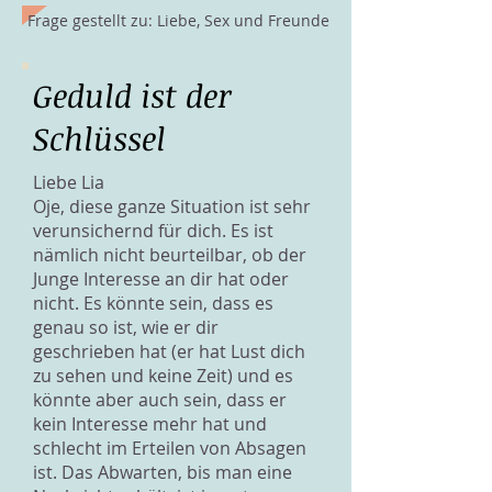
Frage gestellt zu: Liebe, Sex und Freunde
Geduld ist der
Schlüssel
Liebe Lia
Oje, diese ganze Situation ist sehr
verunsichernd für dich. Es ist
nämlich nicht beurteilbar, ob der
Junge Interesse an dir hat oder
nicht. Es könnte sein, dass es
genau so ist, wie er dir
geschrieben hat (er hat Lust dich
zu sehen und keine Zeit) und es
könnte aber auch sein, dass er
kein Interesse mehr hat und
schlecht im Erteilen von Absagen
ist. Das Abwarten, bis man eine