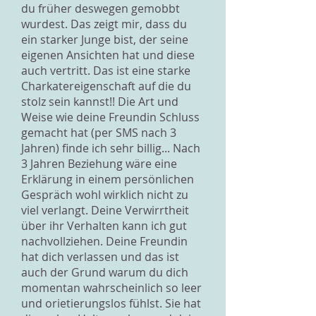
du früher deswegen gemobbt
wurdest. Das zeigt mir, dass du
ein starker Junge bist, der seine
eigenen Ansichten hat und diese
auch vertritt. Das ist eine starke
Charkatereigenschaft auf die du
stolz sein kannst!! Die Art und
Weise wie deine Freundin Schluss
gemacht hat (per SMS nach 3
Jahren) finde ich sehr billig... Nach
3 Jahren Beziehung wäre eine
Erklärung in einem persönlichen
Gespräch wohl wirklich nicht zu
viel verlangt. Deine Verwirrtheit
über ihr Verhalten kann ich gut
nachvollziehen. Deine Freundin
hat dich verlassen und das ist
auch der Grund warum du dich
momentan wahrscheinlich so leer
und orietierungslos fühlst. Sie hat