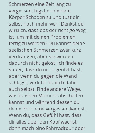
Schmerzen eine Zeit lang zu
vergessen, fügst du deinem
Körper Schaden zu und tust dir
selbst noch mehr weh. Denkst du
wirklich, dass das der richtige Weg
ist, um mit deinen Problemen
fertig zu werden? Du kannst deine
seelischen Schmerzen zwar kurz
verdrängen, aber sie werden
dadurch nicht gelöst. Ich finde es
super, dass du nicht geritzt hast,
aber wenn du gegen die Wand
schlägst, verletzt du dich dabei
auch selbst. Finde andere Wege,
wie du einen Moment abschalten
kannst und während dessen du
deine Probleme vergessen kannst.
Wenn du, dass Gefühl hast, dass
dir alles über den Kopf wächst,
dann mach eine Fahrradtour oder