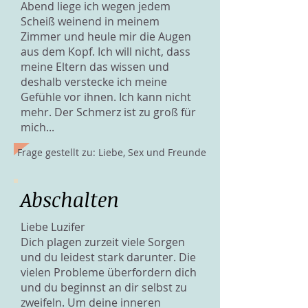
Abend liege ich wegen jedem
Scheiß weinend in meinem
Zimmer und heule mir die Augen
aus dem Kopf. Ich will nicht, dass
meine Eltern das wissen und
deshalb verstecke ich meine
Gefühle vor ihnen. Ich kann nicht
mehr. Der Schmerz ist zu groß für
mich...
Frage gestellt zu: Liebe, Sex und Freunde
Abschalten
Liebe Luzifer
Dich plagen zurzeit viele Sorgen
und du leidest stark darunter. Die
vielen Probleme überfordern dich
und du beginnst an dir selbst zu
zweifeln. Um deine inneren