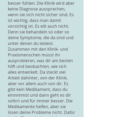
besser fühlen. Die Klinik wird aber
keine Diagnose aussprechen,
wenn sie sich nicht sicher sind. Es
ist wichtig, dass man damit
vorsichtig ist. Es eilt auch nicht.
Denn sie behandeln so oder so
deine Symptome, die da sind und
unter denen du leidest.
Zusammen mit den Klinik- und
Praxismenschen müsst ihr
ausprobieren, was dir am besten
hilft und beobachten, wie sich
alles entwickelt. Da steckt viel
Arbeit dahinter, von der Klinik,
aber vor allem auch von dir. Es
gibt kein Medikament, dass du
einnimmst und dann geht es dir
sofort und für immer besser. Die
Medikamente helfen, aber sie
lösen deine Probleme nicht. Dafür