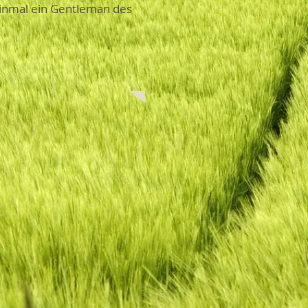
f einmal ein Gentleman des