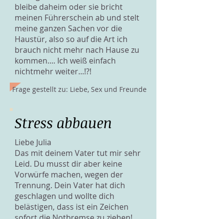
bleibe daheim oder sie bricht
meinen Führerschein ab und stelt
meine ganzen Sachen vor die
Haustür, also so auf die Art ich
brauch nicht mehr nach Hause zu
kommen.... Ich weiß einfach
nichtmehr weiter...!?!
Frage gestellt zu: Liebe, Sex und Freunde
Stress abbauen
Liebe Julia
Das mit deinem Vater tut mir sehr
Leid. Du musst dir aber keine
Vorwürfe machen, wegen der
Trennung. Dein Vater hat dich
geschlagen und wollte dich
belästigen, dass ist ein Zeichen
sofort die Notbremse zu ziehen!