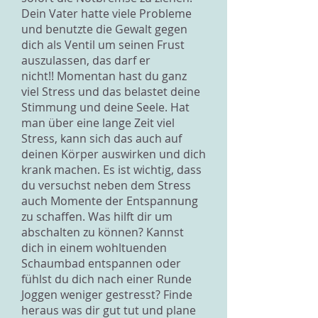
Dein Vater hatte viele Probleme
und benutzte die Gewalt gegen
dich als Ventil um seinen Frust
auszulassen, das darf er
nicht!! Momentan hast du ganz
viel Stress und das belastet deine
Stimmung und deine Seele. Hat
man über eine lange Zeit viel
Stress, kann sich das auch auf
deinen Körper auswirken und dich
krank machen. Es ist wichtig, dass
du versuchst neben dem Stress
auch Momente der Entspannung
zu schaffen. Was hilft dir um
abschalten zu können? Kannst
dich in einem wohltuenden
Schaumbad entspannen oder
fühlst du dich nach einer Runde
Joggen weniger gestresst? Finde
heraus was dir gut tut und plane