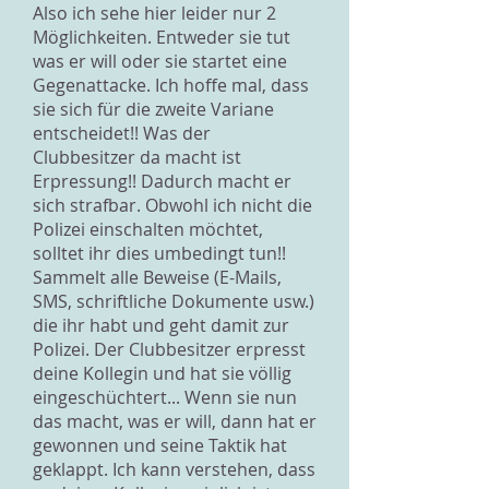
Also ich sehe hier leider nur 2
Möglichkeiten. Entweder sie tut
was er will oder sie startet eine
Gegenattacke. Ich hoffe mal, dass
sie sich für die zweite Variane
entscheidet!! Was der
Clubbesitzer da macht ist
Erpressung!! Dadurch macht er
sich strafbar. Obwohl ich nicht die
Polizei einschalten möchtet,
solltet ihr dies umbedingt tun!!
Sammelt alle Beweise (E-Mails,
SMS, schriftliche Dokumente usw.)
die ihr habt und geht damit zur
Polizei. Der Clubbesitzer erpresst
deine Kollegin und hat sie völlig
eingeschüchtert... Wenn sie nun
das macht, was er will, dann hat er
gewonnen und seine Taktik hat
geklappt. Ich kann verstehen, dass