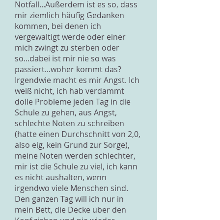
Notfall...Außerdem ist es so, dass
mir ziemlich häufig Gedanken
kommen, bei denen ich
vergewaltigt werde oder einer
mich zwingt zu sterben oder
so...dabei ist mir nie so was
passiert...woher kommt das?
Irgendwie macht es mir Angst. Ich
weiß nicht, ich hab verdammt
dolle Probleme jeden Tag in die
Schule zu gehen, aus Angst,
schlechte Noten zu schreiben
(hatte einen Durchschnitt von 2,0,
also eig, kein Grund zur Sorge),
meine Noten werden schlechter,
mir ist die Schule zu viel, ich kann
es nicht aushalten, wenn
irgendwo viele Menschen sind.
Den ganzen Tag will ich nur in
mein Bett, die Decke über den