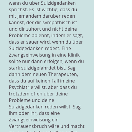
wenn du über Suizidgedanken
sprichst. Es ist wichtig, dass du
mit jemandem darüber reden
kannst, der dir sympathisch ist
und dir zuhört und nicht deine
Probleme ablehnt, indem er sagt,
dass er sauer wird, wenn du über
Suizidgedanken redest. Eine
Zwangseinweisung in eine Klinik
sollte nur dann erfolgen, wenn du
stark suizidgefährdet bist. Sag
dann dem neuen Therapeuten,
dass du auf keinen Fall in eine
Psychiatrie willst, aber dass du
trotzdem offen über deine
Probleme und deine
Suizidgedanken reden willst. Sag
ihm oder ihr, dass eine
Zwangseinweisung ein
Vertrauensbruch wäre und macht