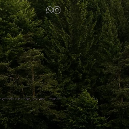
 gestellt zu: Liebe, Sex und Freunde