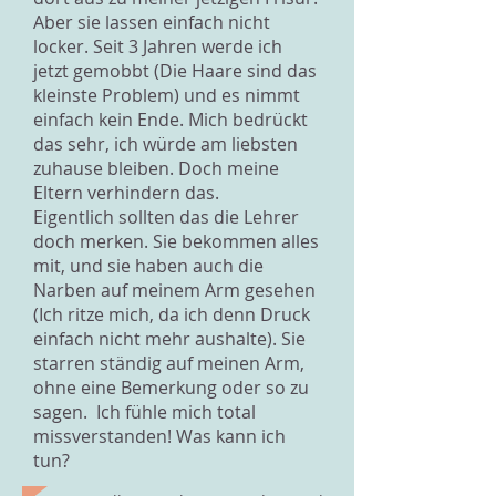
Aber sie lassen einfach nicht
locker. Seit 3 Jahren werde ich
jetzt gemobbt (Die Haare sind das
kleinste Problem) und es nimmt
einfach kein Ende. Mich bedrückt
das sehr, ich würde am liebsten
zuhause bleiben. Doch meine
Eltern verhindern das.
Eigentlich sollten das die Lehrer
doch merken. Sie bekommen alles
mit, und sie haben auch die
Narben auf meinem Arm gesehen
(Ich ritze mich, da ich denn Druck
einfach nicht mehr aushalte). Sie
starren ständig auf meinen Arm,
ohne eine Bemerkung oder so zu
sagen. Ich fühle mich total
missverstanden! Was kann ich
tun?