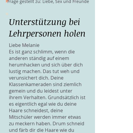
Frage gestellt zu: Liebe, Sex und Freunde
Unterstützung bei
Lehrpersonen holen
Liebe Melanie
Es ist ganz schlimm, wenn die
anderen ständig auf einem
herumhacken und sich über dich
lustig machen. Das tut weh und
verunsichert dich. Deine
Klassenkameraden sind ziemlich
gemein und du leidest unter
ihrem Verhalten. Grundsätzlich ist
es eigentlich egal wie du deine
Haare schneidest, deine
Mitschüler werden immer etwas
zu meckern haben. Drum schneid
und färb dir die Haare wie du