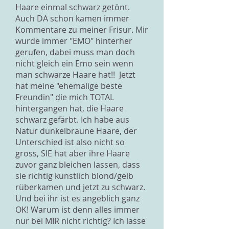
Haare einmal schwarz getönt.
Auch DA schon kamen immer
Kommentare zu meiner Frisur. Mir
wurde immer "EMO" hinterher
gerufen, dabei muss man doch
nicht gleich ein Emo sein wenn
man schwarze Haare hat!! Jetzt
hat meine "ehemalige beste
Freundin" die mich TOTAL
hintergangen hat, die Haare
schwarz gefärbt. Ich habe aus
Natur dunkelbraune Haare, der
Unterschied ist also nicht so
gross, SIE hat aber ihre Haare
zuvor ganz bleichen lassen, dass
sie richtig künstlich blond/gelb
rüberkamen und jetzt zu schwarz.
Und bei ihr ist es angeblich ganz
OK! Warum ist denn alles immer
nur bei MIR nicht richtig? Ich lasse