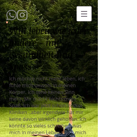
Will leben wie jeder
andere - mit
Gesundheit und
Spass
Ich möchte nicht mehr leben, ich
fühle mich unwohl in meinen
Körper. Ich sehe keinen Sinn
mehr. Mir macht nichts mehr
Spaß. Ich war jetzt schon in drei
Kliniken ..aber irgendwie hat mir
keine davon wirklich geholfen. Ich
könnte so vieles schreiben, was
mich in meinen Leben stört, mich